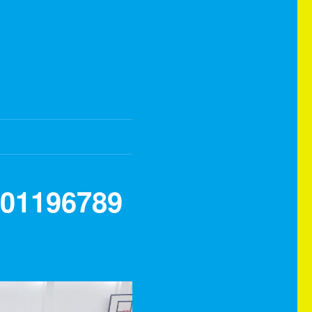
01196789