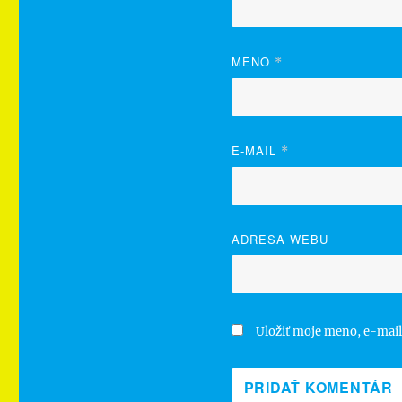
MENO
*
E-MAIL
*
ADRESA WEBU
Uložiť moje meno, e-mail